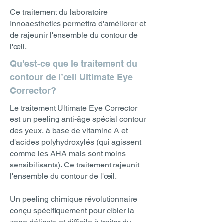
Ce traitement du laboratoire
Innoaesthetics permettra d'améliorer et
de rajeunir l'ensemble du contour de
l'œil.
Qu'est-ce que le traitement du
contour de l’œil Ultimate Eye
Corrector?
Le traitement Ultimate Eye Corrector
est un peeling anti-âge spécial contour
des yeux, à base de vitamine A et
d'acides polyhydroxylés (qui agissent
comme les AHA mais sont moins
sensibilisants). Ce traitement rajeunit
l'ensemble du contour de l'œil.
Un peeling chimique révolutionnaire
conçu spécifiquement pour cibler la
zone délicate et difficile à traiter du